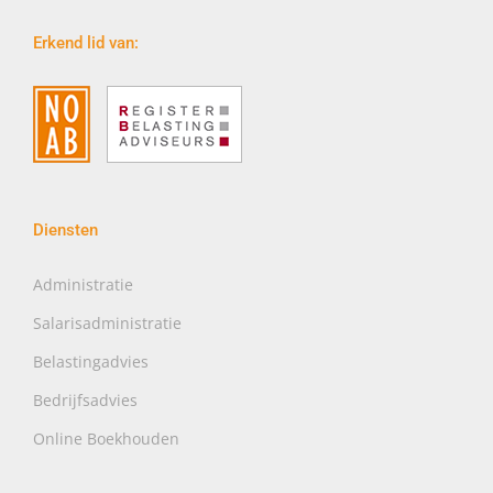
Erkend lid van:
Diensten
Administratie
Salarisadministratie
Belastingadvies
Bedrijfsadvies
Online Boekhouden