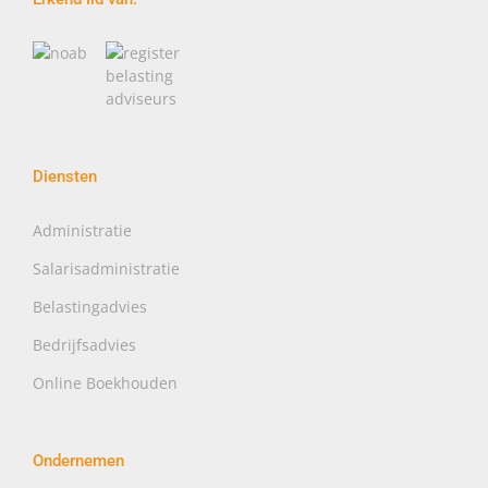
Diensten
Administratie
Salarisadministratie
Belastingadvies
Bedrijfsadvies
Online Boekhouden
Ondernemen