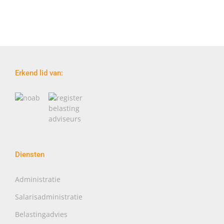
Erkend lid van:
Diensten
Administratie
Salarisadministratie
Belastingadvies