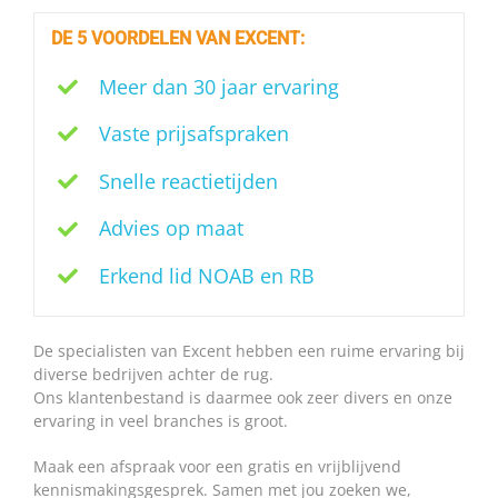
DE 5 VOORDELEN VAN EXCENT:
Meer dan 30 jaar ervaring
Vaste prijsafspraken
Snelle reactietijden
Advies op maat
Erkend lid NOAB en RB
De specialisten van Excent hebben een ruime ervaring bij
diverse bedrijven achter de rug.
Ons klantenbestand is daarmee ook zeer divers en onze
ervaring in veel branches is groot.
Maak een afspraak voor een gratis en vrijblijvend
kennismakingsgesprek. Samen met jou zoeken we,