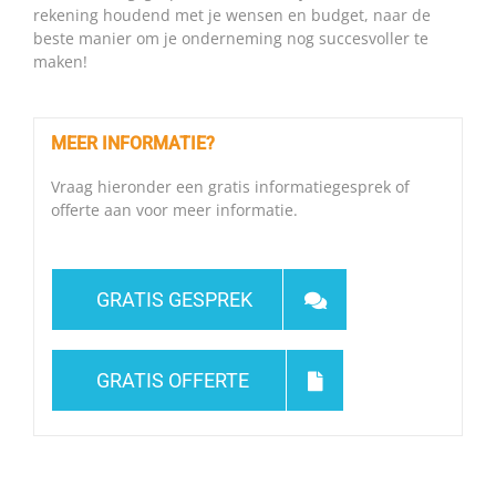
rekening houdend met je wensen en budget, naar de
beste manier om je onderneming nog succesvoller te
maken!
MEER INFORMATIE?
Vraag hieronder een gratis informatiegesprek of
offerte aan voor meer informatie.
GRATIS GESPREK
GRATIS OFFERTE