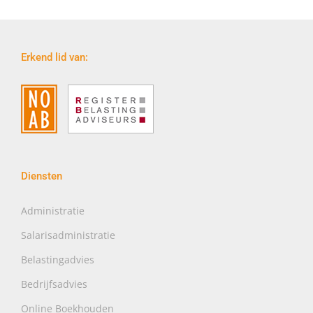
Erkend lid van:
Diensten
Administratie
Salarisadministratie
Belastingadvies
Bedrijfsadvies
Online Boekhouden