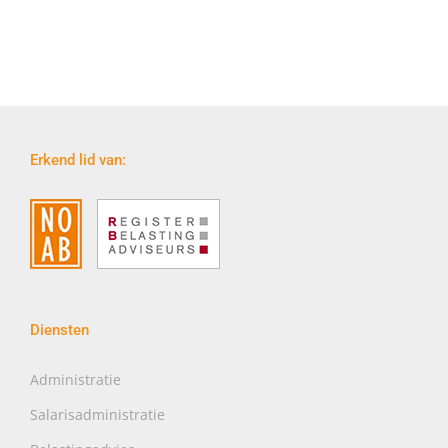
Erkend lid van:
Diensten
Administratie
Salarisadministratie