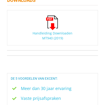
DOWNLOADS
Handleiding Downloaden
MT940 (2019)
DE 5 VOORDELEN VAN EXCENT:
Meer dan 30 jaar ervaring
Vaste prijsafspraken