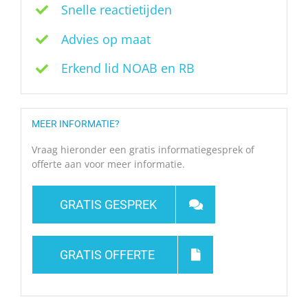
Snelle reactietijden
Advies op maat
Erkend lid NOAB en RB
MEER INFORMATIE?
Vraag hieronder een gratis informatiegesprek of
offerte aan voor meer informatie.
GRATIS GESPREK
GRATIS OFFERTE