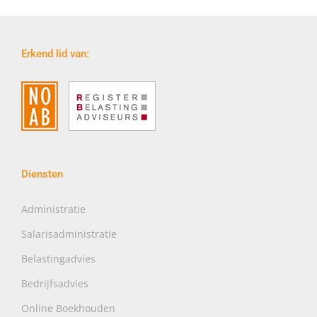
Erkend lid van:
Diensten
Administratie
Salarisadministratie
Belastingadvies
Bedrijfsadvies
Online Boekhouden